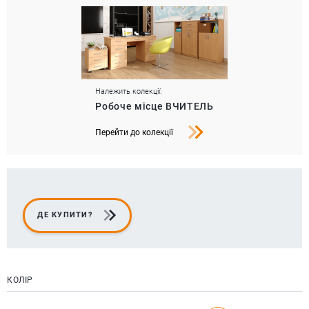
Належить колекції:
Робоче місце ВЧИТЕЛЬ
Перейти до колекції
ДЕ КУПИТИ?
КОЛІР