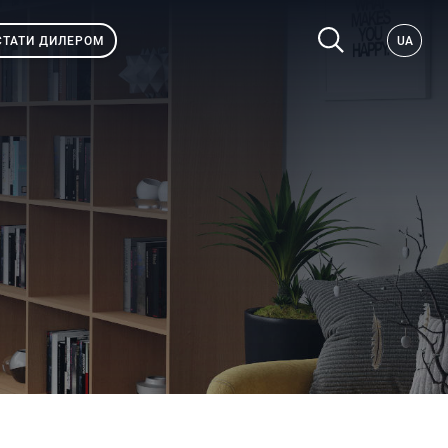
СТАТИ ДИЛЕРОМ
UA