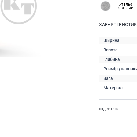
АТЕЛЬЄ
СВІТЛИЙ
ХАРАКТЕРИСТИ
Ширина
Висота
Глибина
Розмір упаковк
Вага
Матеріал
ПОДІЛИТИСЯ