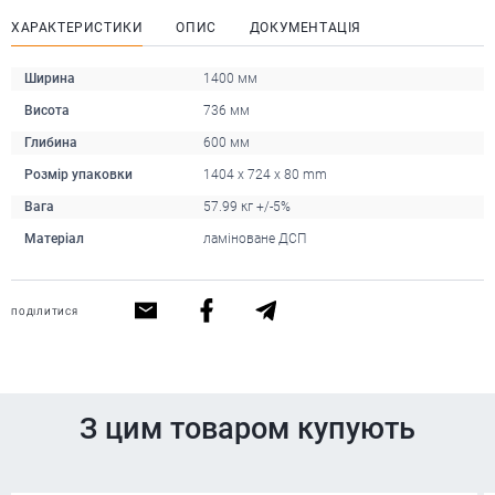
ХАРАКТЕРИСТИКИ
ОПИС
ДОКУМЕНТАЦІЯ
Ширина
1400 мм
Висота
736 мм
Глибина
600 мм
Розмір упаковки
1404 x 724 x 80 mm
Вага
57.99 кг +/-5%
Матеріал
ламіноване ДСП
ПОДІЛИТИСЯ
З цим товаром купують