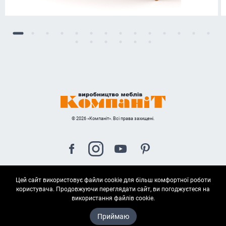
© 2026 «Компаніт». Всі права захищені.
Цей сайт використовує файли cookie для більш комфортної роботи
Карта сайта
користувача. Продовжуючи переглядати сайт, ви погоджуєтеся на
використання файлів cookie.
Приймаю