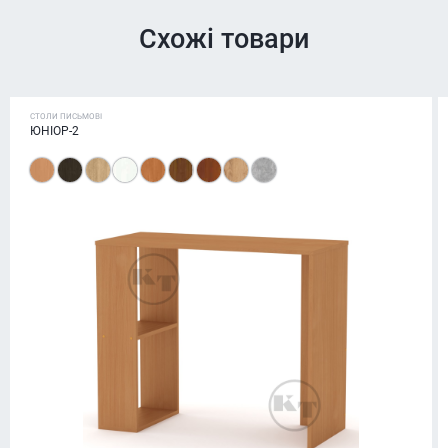
Схожі товари
СТОЛИ ПИСЬМОВІ
ЮНІОР-2