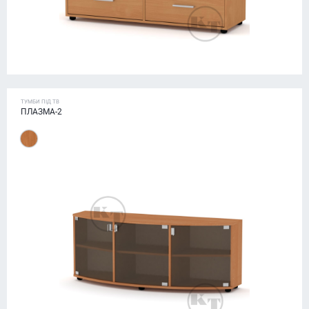
ТУМБИ ПІД ТВ
ПЛАЗМА-2