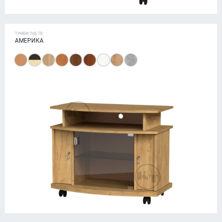
ТУМБИ ПІД ТВ
АМЕРИКА