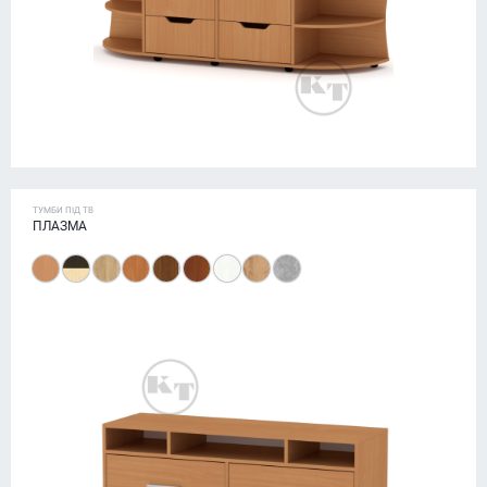
ТУМБИ ПІД ТВ
ПЛАЗМА