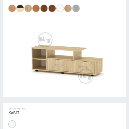
ТУМБИ ПІД ТВ
КАРАТ