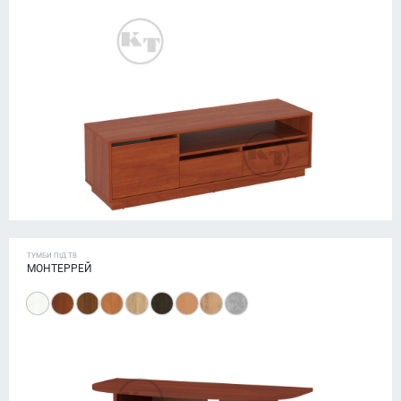
ТУМБИ ПІД ТВ
МОНТЕРРЕЙ