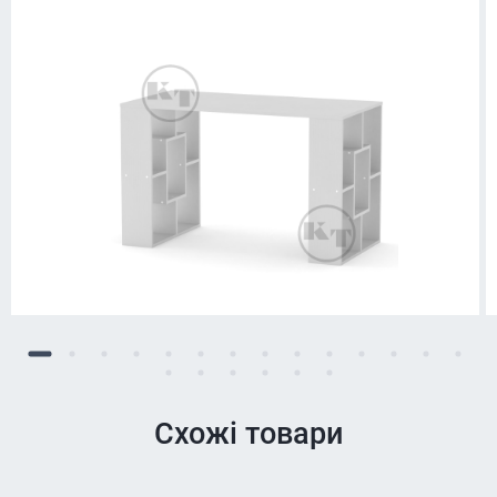
Схожі товари