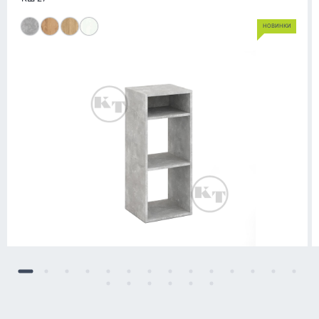
НОВИНКИ