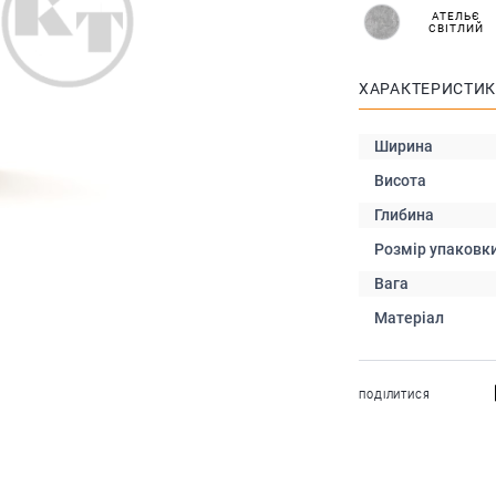
АТЕЛЬЄ
СВІТЛИЙ
ХАРАКТЕРИСТИ
Ширина
Висота
Глибина
Розмір упаковк
Вага
Матеріал
ПОДІЛИТИСЯ