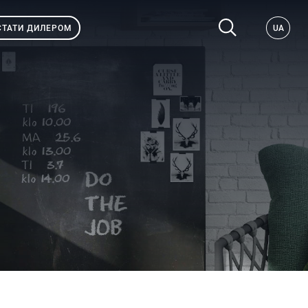
СТАТИ ДИЛЕРОМ
UA