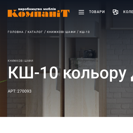
ТОВАРИ
КОЛЕ
ГОЛОВНА
КАТАЛОГ
КНИЖКОВІ ШАФИ
КШ-10
КНИЖКОВІ ШАФИ
КШ-10 кольору
АРТ: 270093