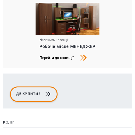
Належить колекції:
Робоче місце МЕНЕДЖЕР
Перейти до колекції
ДЕ КУПИТИ?
КОЛІР