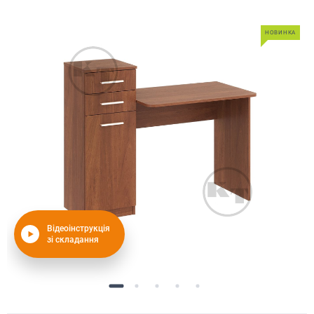
НОВИНКА
Відеоінструкція
зі складання