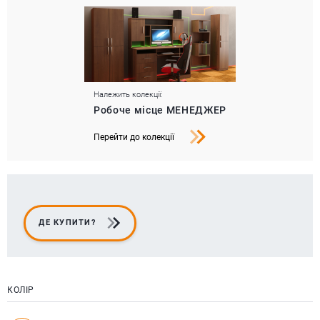
Належить колекції:
Робоче місце МЕНЕДЖЕР
Перейти до колекції
ДЕ КУПИТИ?
КОЛІР