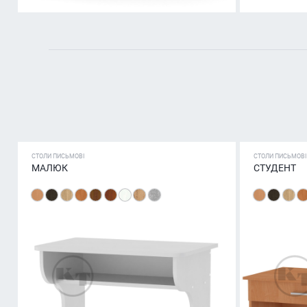
СТОЛИ ПИСЬМОВІ
СТОЛИ ПИСЬМОВІ
МАЛЮК
СТУДЕНТ