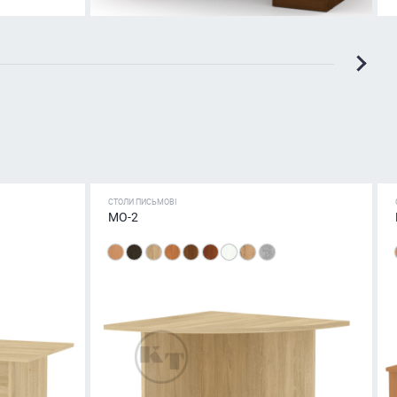
СТОЛИ ПИСЬМОВІ
МО-2