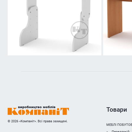
Товари
© 2026 «Компаніт». Всі права захищені.
МЕБЛІ ПОБУТОВ
Передпокій