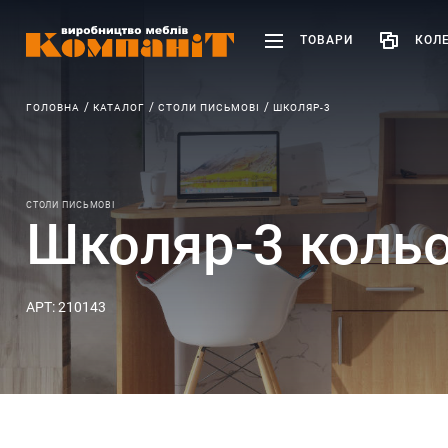
ТОВАРИ
КОЛЕ
ГОЛОВНА
КАТАЛОГ
СТОЛИ ПИСЬМОВІ
ШКОЛЯР-3
СТОЛИ ПИСЬМОВІ
Школяр-3 кольо
АРТ: 210143