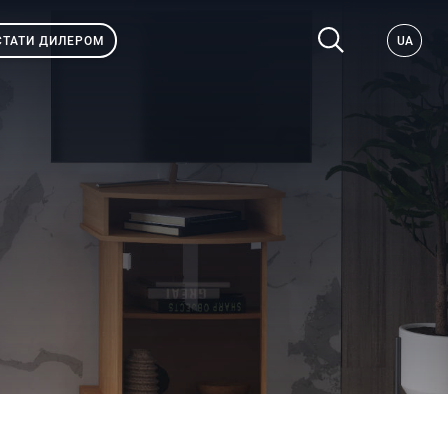
СТАТИ ДИЛЕРОМ
UA