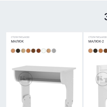
СТОЛИ ПИСЬМОВІ
СТОЛИ ПИСЬМОВІ
МАЛЮК
МАЛЮК-2