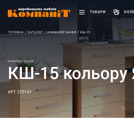
ТОВАРИ
КОЛЕ
ГОЛОВНА
КАТАЛОГ
КНИЖКОВІ ШАФИ
КШ-15
КНИЖКОВІ ШАФИ
КШ-15 кольору 
АРТ: 270147