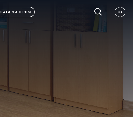
СТАТИ ДИЛЕРОМ
UA