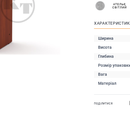
АТЕЛЬЄ
СВІТЛИЙ
ХАРАКТЕРИСТИ
Ширина
Висота
Глибина
Розмір упаковк
Вага
Матеріал
ПОДІЛИТИСЯ