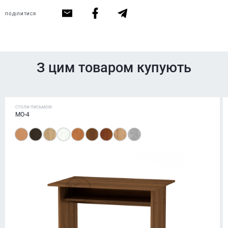
ПОДІЛИТИСЯ
З цим товаром купують
СТОЛИ ПИСЬМОВІ
МО-4