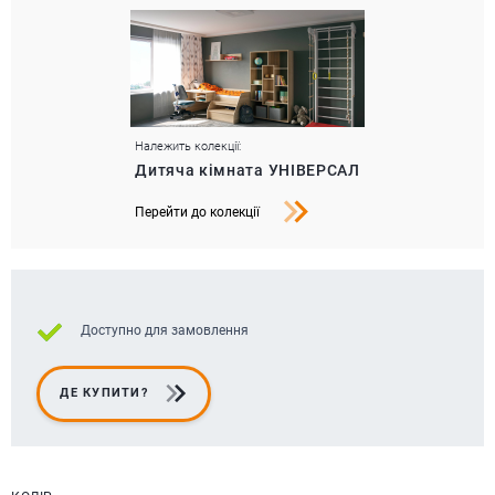
Належить колекції:
Дитяча кімната УНІВЕРСАЛ
Перейти до колекції
Доступно для замовлення
ДЕ КУПИТИ?