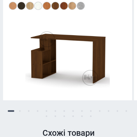
Схожі товари