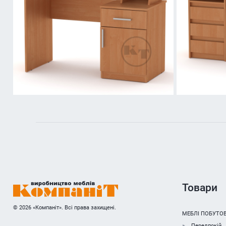
Товари
© 2026 «Компаніт». Всі права захищені.
МЕБЛІ ПОБУТОВ
Передпокій