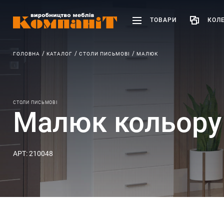
ТОВАРИ
КОЛЕ
ГОЛОВНА
КАТАЛОГ
СТОЛИ ПИСЬМОВІ
МАЛЮК
СТОЛИ ПИСЬМОВІ
Малюк кольору
АРТ: 210048