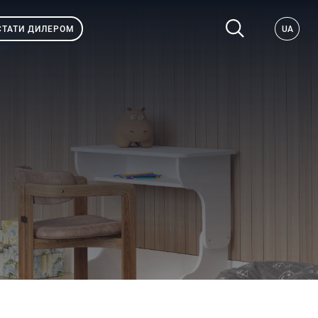
СТАТИ ДИЛЕРОМ
UA