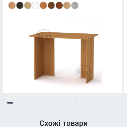
Схожі товари