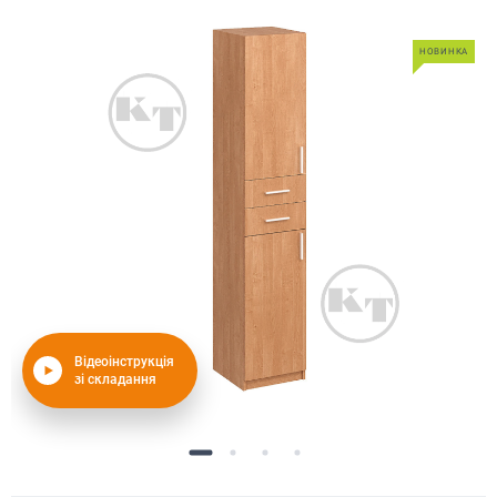
НОВИНКА
Відеоінструкція
зі складання