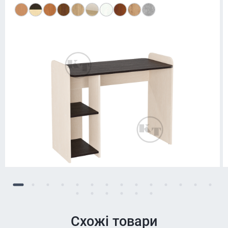
Схожі товари