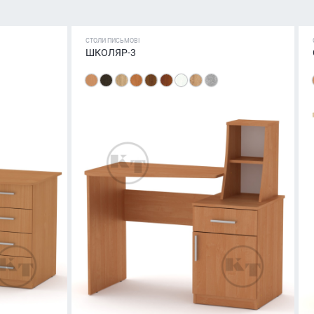
СТОЛИ ПИСЬМОВІ
ШКОЛЯР-3