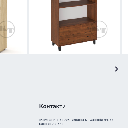
Контакти
«Компанит» 69096, Україна м. Запоріжжя, ул.
Каховська 34а