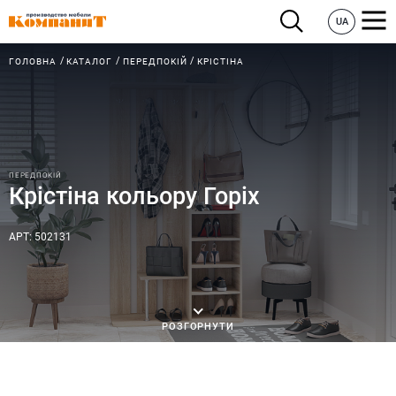
UA
ГОЛОВНА
КАТАЛОГ
ПЕРЕДПОКІЙ
КРІСТІНА
ПЕРЕДПОКІЙ
Крістіна кольору Горіх
АРТ: 502131
РОЗГОРНУТИ