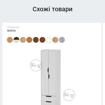
Схожі товари
ПЕРЕДПОКІЙ
ФАЇНА