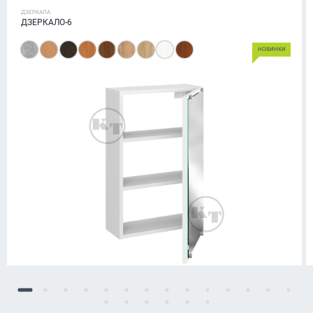
ДЗЕРКАЛА
ДЗЕРКАЛО-6
НОВИНКИ