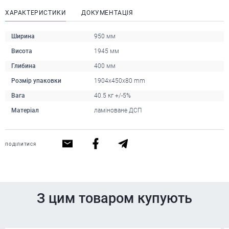
ХАРАКТЕРИСТИКИ
ДОКУМЕНТАЦІЯ
Ширина
950 мм
Висота
1945 мм
Глибина
400 мм
Розмір упаковки
1904х450х80 mm
Вага
40.5 кг +/-5%
Матеріал
ламіноване ДСП
ПОДІЛИТИСЯ
З цим товаром купують