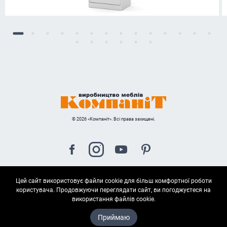
© 2026 «Компаніт». Всі права захищені.
Цей сайт використовує файли cookie для більш комфортної роботи
Карта сайта
користувача. Продовжуючи переглядати сайт, ви погоджуєтеся на
використання файлів cookie.
Приймаю