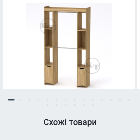
Схожі товари