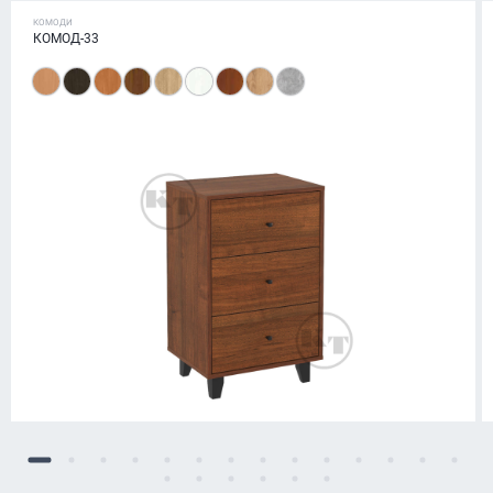
КОМОДИ
КОМОД-33