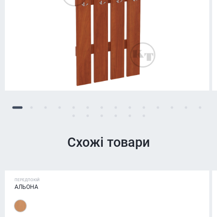
Схожі товари
ПЕРЕДПОКІЙ
АЛЬОНА