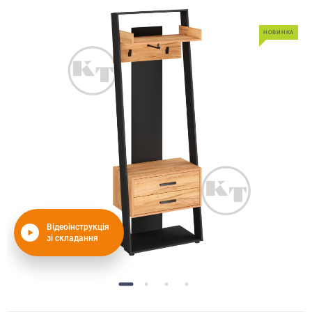
НОВИНКА
Відеоінструкція
зі складання