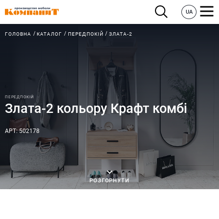
UA
ГОЛОВНА
КАТАЛОГ
ПЕРЕДПОКІЙ
ЗЛАТА-2
ПЕРЕДПОКІЙ
Злата-2 кольору Крафт комбі
АРТ: 502178
РОЗГОРНУТИ