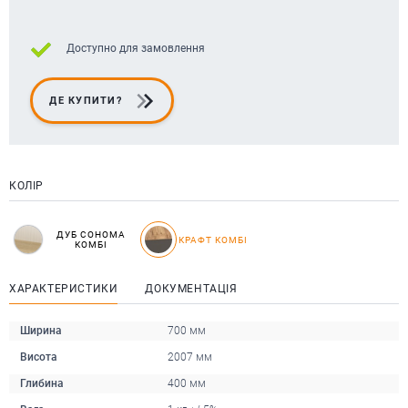
Доступно для замовлення
ДЕ КУПИТИ?
КОЛІР
ДУБ СОНОМА
КРАФТ КОМБІ
КОМБІ
ХАРАКТЕРИСТИКИ
ДОКУМЕНТАЦІЯ
Ширина
700 мм
Висота
2007 мм
Глибина
400 мм