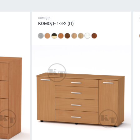
КОМОДИ
КОМОД- 1-3-2 (П)