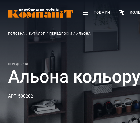
ТОВАРИ
КОЛЕ
ГОЛОВНА
КАТАЛОГ
ПЕРЕДПОКІЙ
АЛЬОНА
ПЕРЕДПОКІЙ
Альона кольору
АРТ: 500202