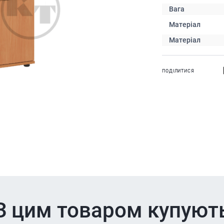
Вага
Матеріал
Матеріал
ПОДІЛИТИСЯ
З цим товаром купуют