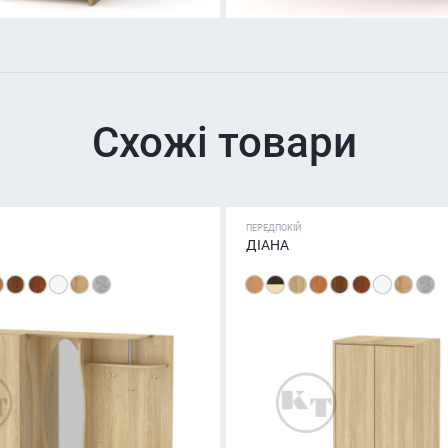
Схожі товари
ПЕРЕДПОКІЙ
ДІАНА