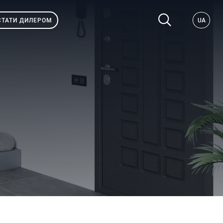
СТАТИ ДИЛЕРОМ
UA