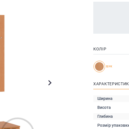
КОЛІР
БУК
ХАРАКТЕРИСТИ
Ширина
Висота
Глибина
Розмір упаковк