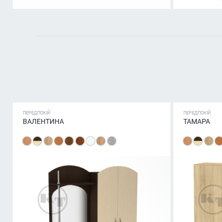
ПЕРЕДПОКІЙ
ПЕРЕДПОКІЙ
ВАЛЕНТИНА
ТАМАРА