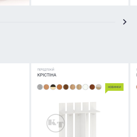
ПЕРЕДПОКІЙ
КРІСТІНА
НОВИНКИ