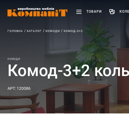
ТОВАРИ
КОЛЕ
ГОЛОВНА
КАТАЛОГ
КОМОДИ
КОМОД-3+2
КОМОДИ
Комод-3+2 коль
АРТ: 120086