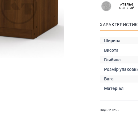
АТЕЛЬЄ
СВІТЛИЙ
ХАРАКТЕРИСТИ
Ширина
Висота
Глибина
Розмір упаковк
Вага
Матеріал
ПОДІЛИТИСЯ