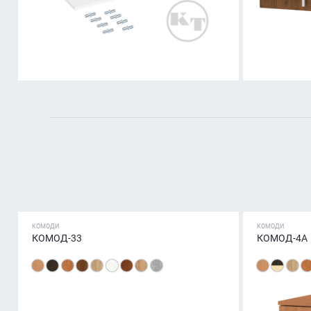
КОМОДИ
КОМОДИ
КОМОД-33
КОМОД-4А