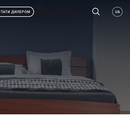
СТАТИ ДИЛЕРОМ
UA