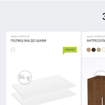
ШАФИ, АНТРЕСОЛІ
ШАФИ, АНТРЕСОЛ
ПОЛИЦІ 866 ДО ШАФИ
АНТРЕСОЛЬ
НОВИНКИ