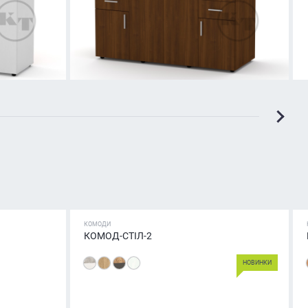
КОМОДИ
КОМОД-СТІЛ-2
НОВИНКИ