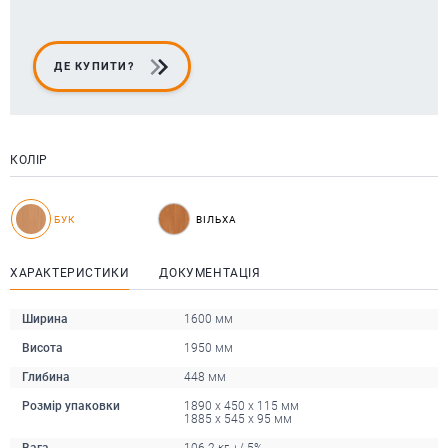
ДЕ КУПИТИ?
КОЛІР
БУК
ВІЛЬХА
ХАРАКТЕРИСТИКИ
ДОКУМЕНТАЦІЯ
Ширина
1600 мм
Висота
1950 мм
Глибина
448 мм
Розмір упаковки
1890 x 450 x 115 мм
1885 x 545 x 95 мм