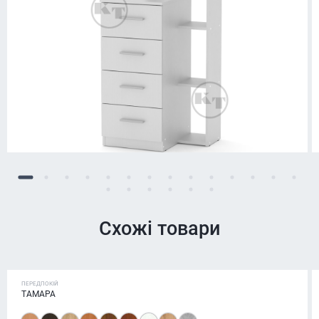
Схожі товари
ПЕРЕДПОКІЙ
ТАМАРА