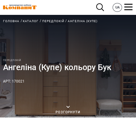
UA
ГОЛОВНА
КАТАЛОГ
ПЕРЕДПОКІЙ
АНГЕЛІНА (КУПЕ)
ПЕРЕДПОКІЙ
Ангеліна (Купе) кольору Бук
АРТ: 170021
РОЗГОРНУТИ