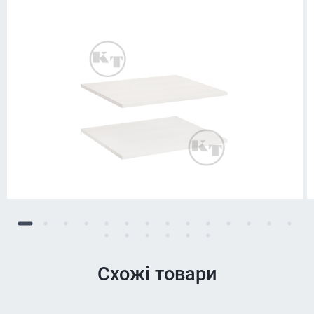
Схожі товари