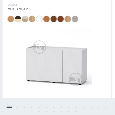
КОМОДИ
МГ-6 ТУМБА-2