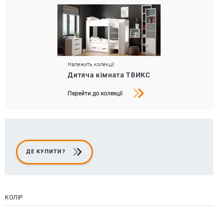
Належить колекції:
Дитяча кімната ТВИКС
Перейти до колекції
ДЕ КУПИТИ?
КОЛІР