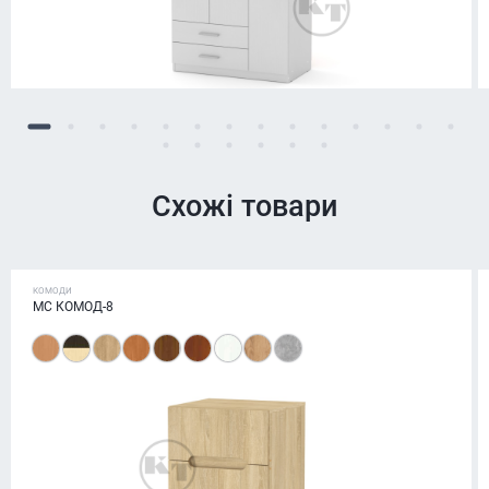
Схожі товари
КОМОДИ
МС КОМОД-8