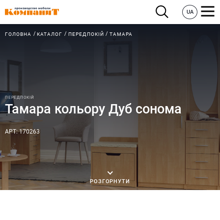
UA
ГОЛОВНА
КАТАЛОГ
ПЕРЕДПОКІЙ
ТАМАРА
ПЕРЕДПОКІЙ
Тамара кольору Дуб сонома
АРТ: 170263
РОЗГОРНУТИ