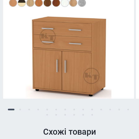
Схожі товари