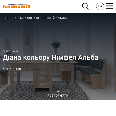
UA
ГОЛОВНА
КАТАЛОГ
ПЕРЕДПОКІЙ
ДІАНА
ПЕРЕДПОКІЙ
Діана кольору Німфея Альба
АРТ: 170128
РОЗГОРНУТИ