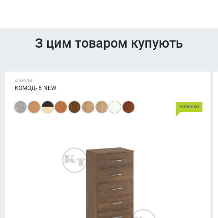
З цим товаром купують
КОМОДИ
КОМОД- 6 NEW
НОВИНКИ