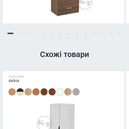
Схожі товари
ПЕРЕДПОКІЙ
ФАЇНА