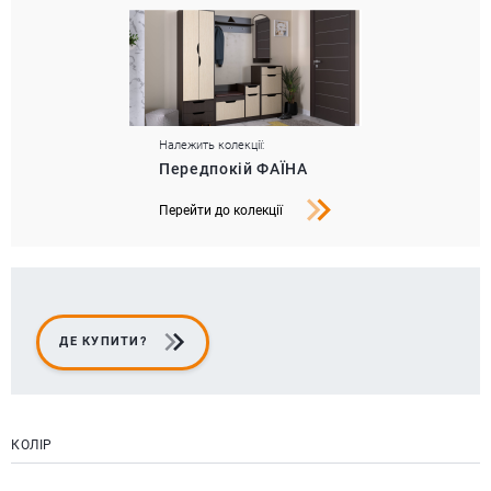
Належить колекції:
Передпокій ФАЇНА
Перейти до колекції
ДЕ КУПИТИ?
КОЛІР