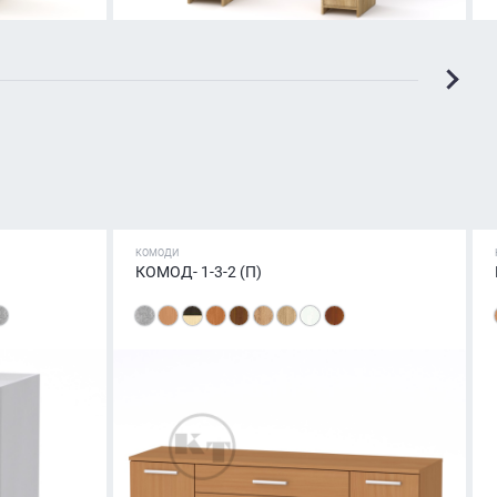
КОМОДИ
КОМОД- 1-3-2 (П)