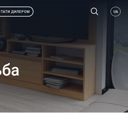
СТАТИ ДИЛЕРОМ
UA
ьба