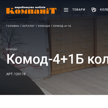
ТОВАРИ
КОЛЕ
ГОЛОВНА
КАТАЛОГ
КОМОДИ
КОМОД-4+1Б
КОМОДИ
Комод-4+1Б ко
АРТ: 120178