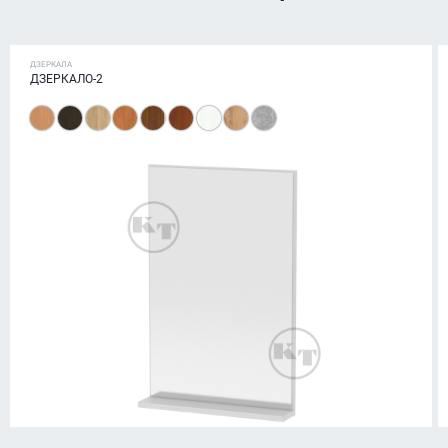
ДЗЕРКАЛА
ДЗЕРКАЛО-2