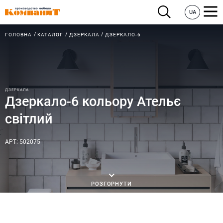
UA
ГОЛОВНА
КАТАЛОГ
ДЗЕРКАЛА
ДЗЕРКАЛО-6
ДЗЕРКАЛА
Дзеркало-6 кольору Ательє
світлий
АРТ: 502075
РОЗГОРНУТИ