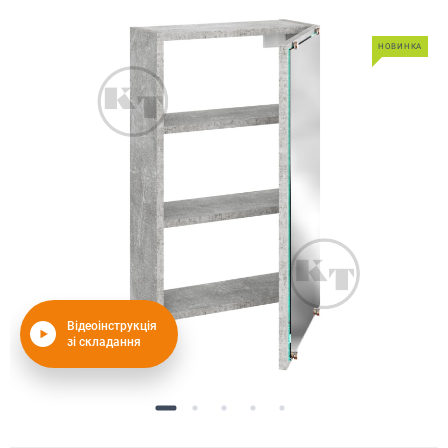
НОВИНКА
Відеоінструкція
зі складання