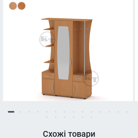
Схожі товари