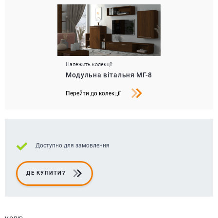
Належить колекції:
Модульна вітальня МГ-8
Перейти до колекції
Доступно для замовлення
ДЕ КУПИТИ?