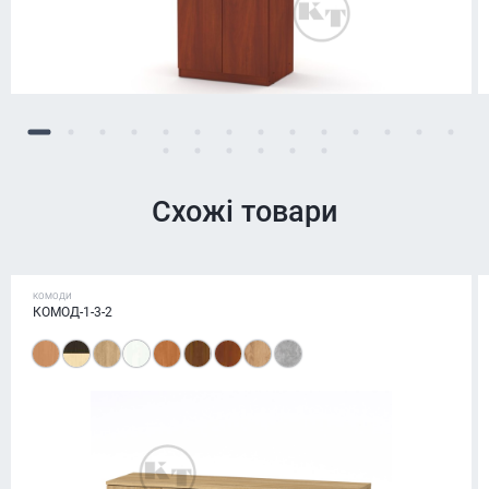
Схожі товари
КОМОДИ
КОМОД-1-3-2