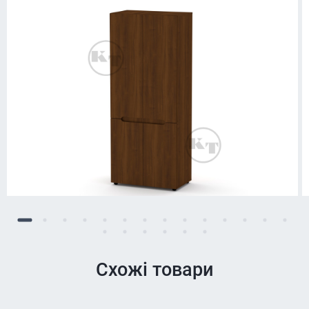
Схожі товари