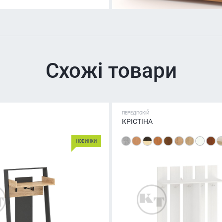
Схожі товари
ПЕРЕДПОКІЙ
КРІСТІНА
НОВИНКИ