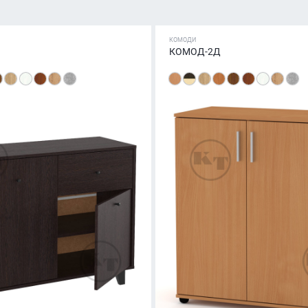
КОМОДИ
КОМОД-2Д