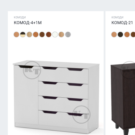
КОМОДИ
КОМОДИ
КОМОД-4+1М
КОМОД-21