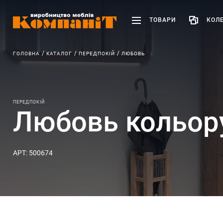
ТОВАРИ
КОЛЕ
ГОЛОВНА
КАТАЛОГ
ПЕРЕДПОКІЙ
ЛЮБОВЬ
ПЕРЕДПОКІЙ
Любовь кольору
АРТ: 500674