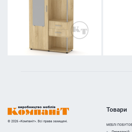
Товари
© 2026 «Компаніт». Всі права захищені.
МЕБЛІ ПОБУТОВ
Передпокій