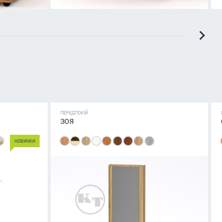
ПЕРЕДПОКІЙ
ЗОЯ
НОВИНКИ