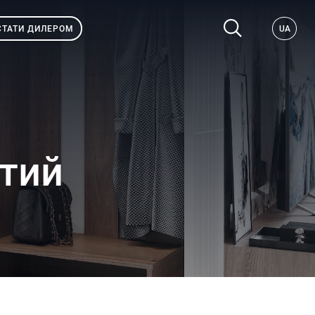
СТАТИ ДИЛЕРОМ
UA
тий