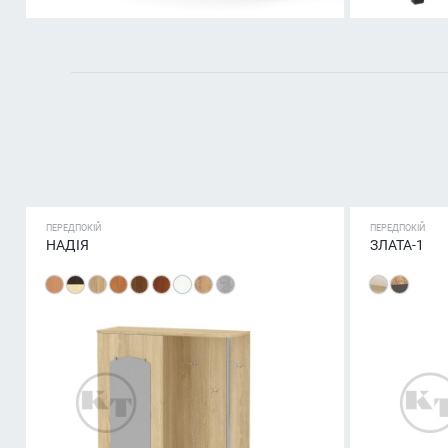
ПЕРЕДПОКІЙ
ПЕРЕДПОКІЙ
НАДІЯ
ЗЛАТА-1