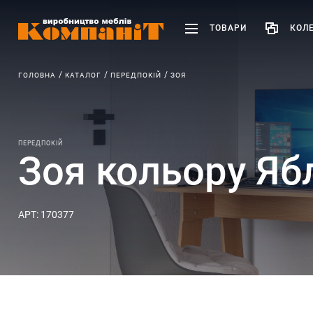
ТОВАРИ
КОЛЕ
ГОЛОВНА
КАТАЛОГ
ПЕРЕДПОКІЙ
ЗОЯ
ПЕРЕДПОКІЙ
Зоя кольору Яб
АРТ: 170377