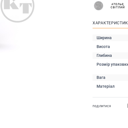
АТЕЛЬЄ
СВІТЛИЙ
ХАРАКТЕРИСТИ
Ширина
Висота
Глибина
Розмір упаковк
Вага
Матеріал
ПОДІЛИТИСЯ