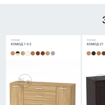
КОМОДИ
КОМОДИ
КОМОД-1-3-2
КОМОД-21