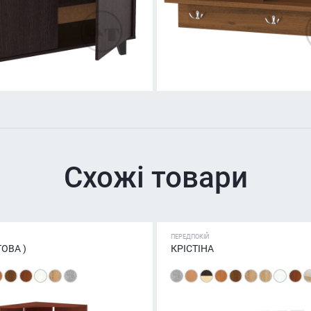
Схожі товари
ПЕРЕДПОКІЙ
ТОВА )
КРІСТІНА