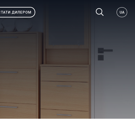
СТАТИ ДИЛЕРОМ
UA