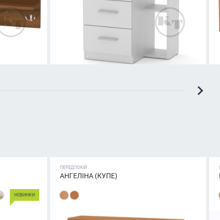
ПЕРЕДПОКІЙ
АНГЕЛІНА (КУПЕ)
НОВИНКИ