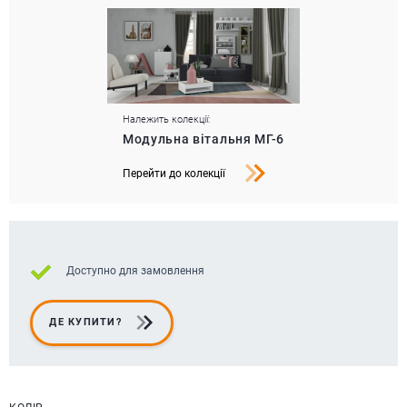
Належить колекції:
Модульна вітальня МГ-6
Перейти до колекції
Доступно для замовлення
ДЕ КУПИТИ?