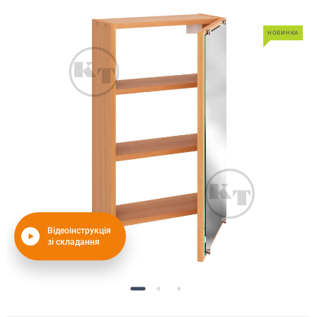
НОВИНКА
Відеоінструкція
зі складання