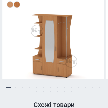
Схожі товари