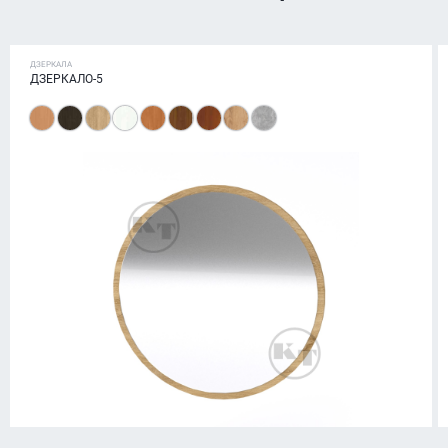
ДЗЕРКАЛА
ДЗЕРКАЛО-5