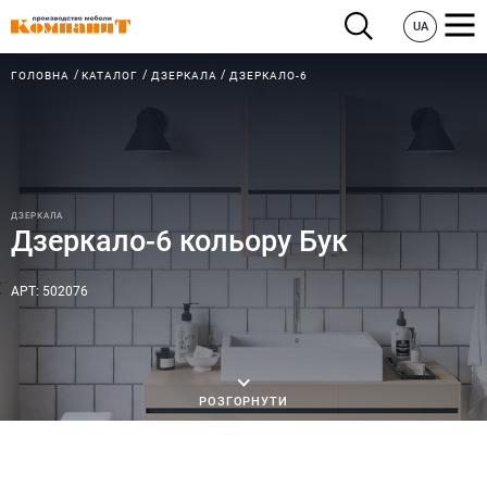
UA
ГОЛОВНА
КАТАЛОГ
ДЗЕРКАЛА
ДЗЕРКАЛО-6
ДЗЕРКАЛА
Дзеркало-6 кольору Бук
АРТ: 502076
РОЗГОРНУТИ