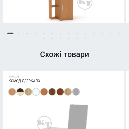
Схожі товари
КОМОДИ
КОМОД-ДЗЕРКАЛО