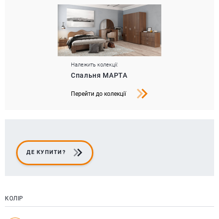
Належить колекції:
Спальня МАРТА
Перейти до колекції
ДЕ КУПИТИ?
КОЛІР