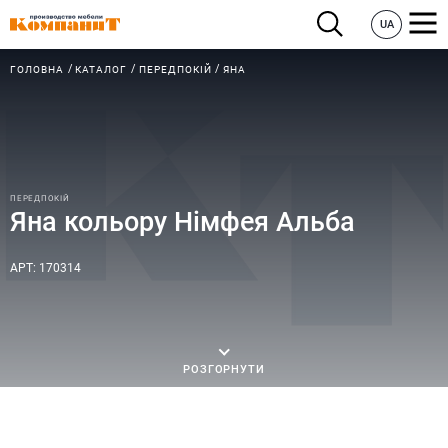
UA
ГОЛОВНА
КАТАЛОГ
ПЕРЕДПОКІЙ
ЯНА
ПЕРЕДПОКІЙ
Яна кольору Німфея Альба
АРТ: 170314
РОЗГОРНУТИ