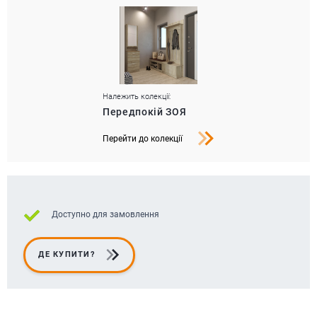
Належить колекції:
Передпокій ЗОЯ
Перейти до колекції
Доступно для замовлення
ДЕ КУПИТИ?