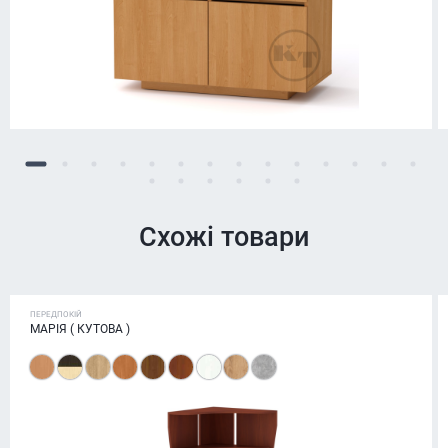
Схожі товари
ПЕРЕДПОКІЙ
МАРІЯ ( КУТОВА )