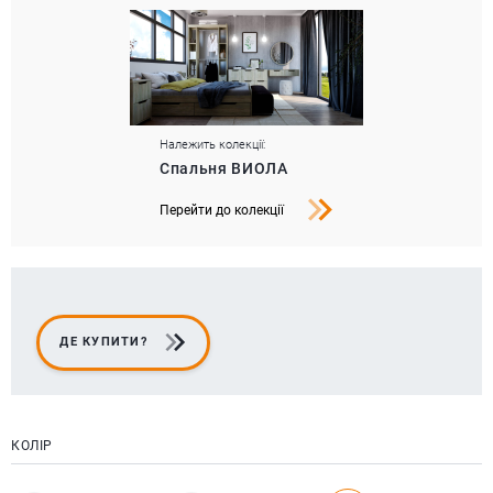
Належить колекції:
Спальня ВИОЛА
Перейти до колекції
ДЕ КУПИТИ?
КОЛІР