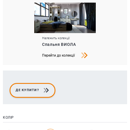
Належить колекції:
Спальня ВИОЛА
Перейти до колекції
ДЕ КУПИТИ?
КОЛІР