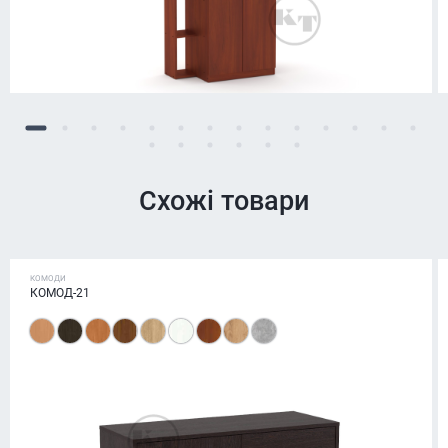
Схожі товари
КОМОДИ
КОМОД-21