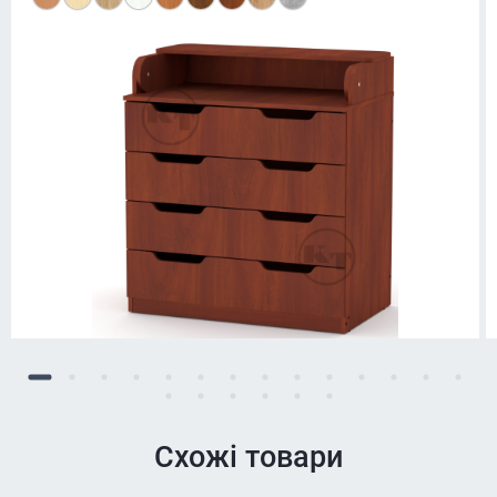
Схожі товари