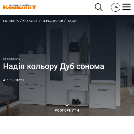
UA
ГОЛОВНА
КАТАЛОГ
ПЕРЕДПОКІЙ
НАДІЯ
ПЕРЕДПОКІЙ
Надія кольору Дуб сонома
АРТ: 170223
РОЗГОРНУТИ