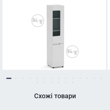
Схожі товари