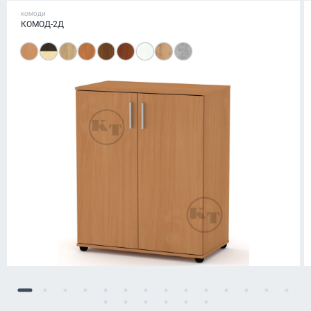
КОМОДИ
КОМОД-2Д