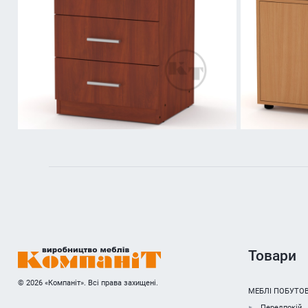
Товари
© 2026 «Компаніт». Всі права захищені.
МЕБЛІ ПОБУТОВ
Передпокій