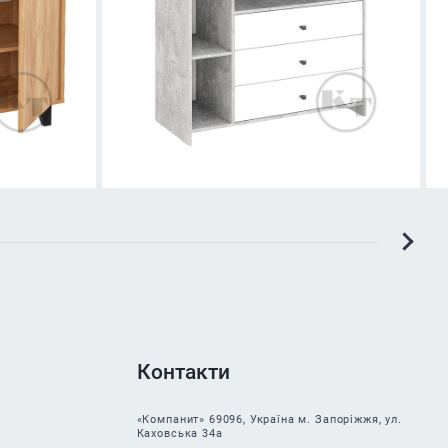
Контакти
«Компанит» 69096, Україна м. Запоріжжя, ул.
Каховська 34а