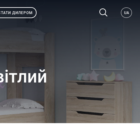
СТАТИ ДИЛЕРОМ
UA
вітлий