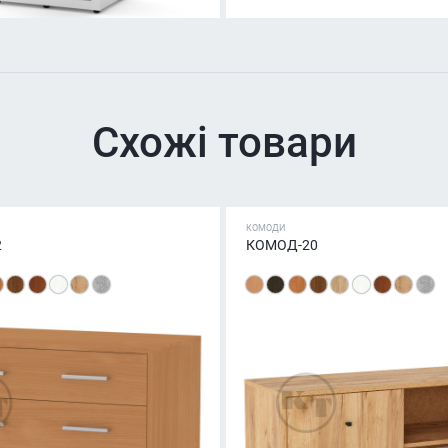
Схожі товари
КОМОДИ
2
КОМОД-20