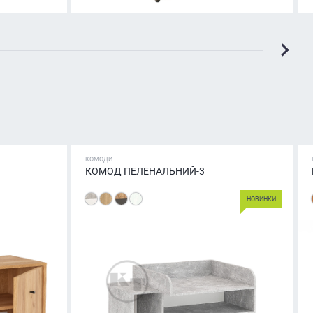
КОМОДИ
КОМОД ПЕЛЕНАЛЬНИЙ-3
НОВИНКИ