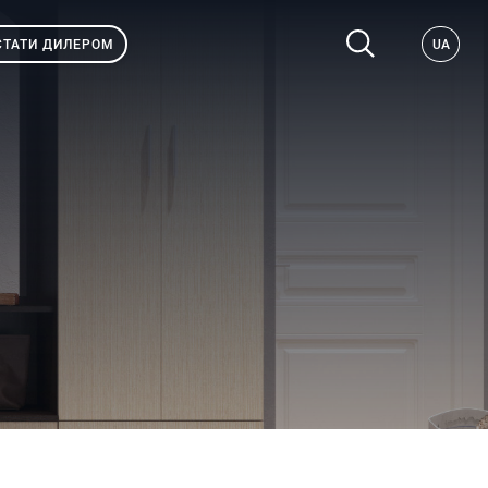
СТАТИ ДИЛЕРОМ
UA