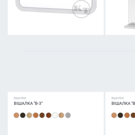
ВІШАЛКИ
ВІШАЛКИ
ВІШАЛКА "В-3"
ВІШАЛКА "В