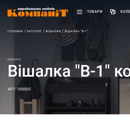
ТОВАРИ
КОЛЕ
ГОЛОВНА
КАТАЛОГ
ВІШАЛКИ
ВІШАЛКА "В-1"
ВІШАЛКИ
Вішалка "В-1" к
АРТ: 100005