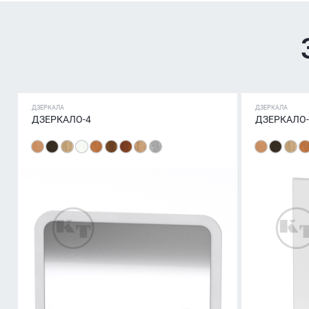
ДЗЕРКАЛА
ДЗЕРКАЛА
ДЗЕРКАЛО-4
ДЗЕРКАЛО-