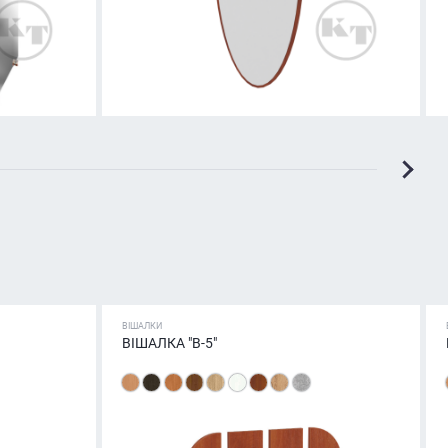
ВІШАЛКИ
ВІШАЛКА "В-5"