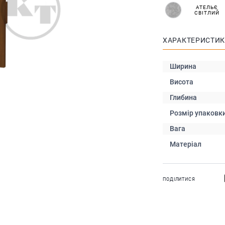
АТЕЛЬЄ
СВІТЛИЙ
ХАРАКТЕРИСТИ
Ширина
Висота
Глибина
Розмір упаковк
Вага
Матеріал
ПОДІЛИТИСЯ