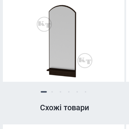
Схожі товари