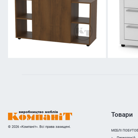
Товари
© 2026 «Компаніт». Всі права захищені.
МЕБЛІ ПОБУТОВ
Передпокій