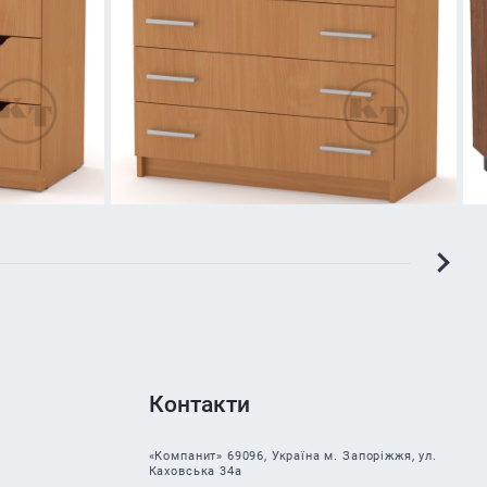
Контакти
«Компанит» 69096, Україна м. Запоріжжя, ул.
Каховська 34а