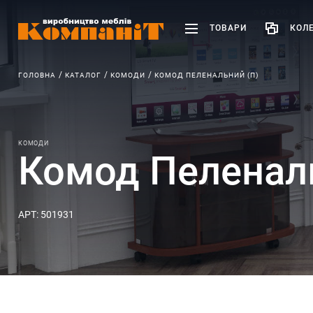
ТОВАРИ
КОЛЕ
ГОЛОВНА
КАТАЛОГ
КОМОДИ
КОМОД ПЕЛЕНАЛЬНИЙ (П)
КОМОДИ
Комод Пеленаль
АРТ: 501931