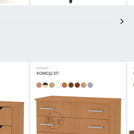
КОМОДИ
КОМОД-5П