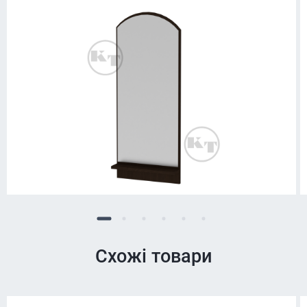
Схожі товари