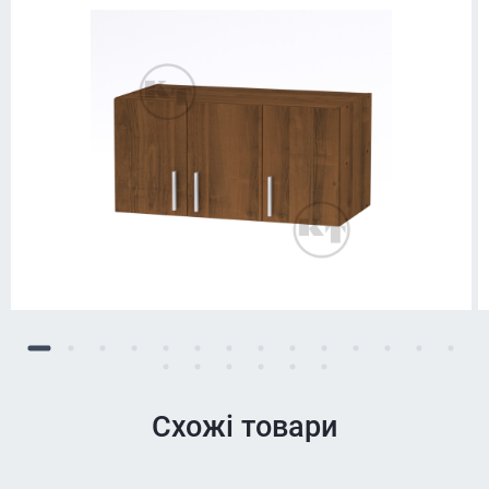
Схожі товари