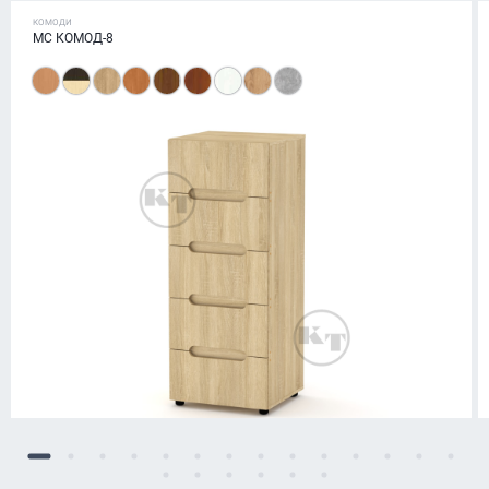
КОМОДИ
МС КОМОД-8