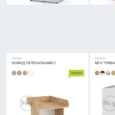
КОМОДИ
КОМОДИ
КОМОД ПЕЛЕНАЛЬНИЙ-2
МГ-6 ТУМБА
НОВИНКИ