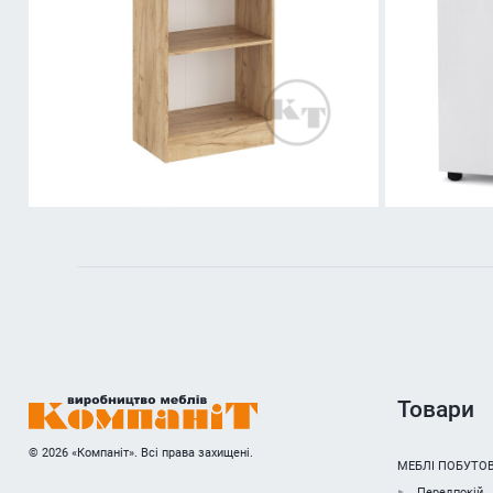
Товари
© 2026 «Компаніт». Всі права захищені.
МЕБЛІ ПОБУТОВ
Передпокій