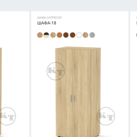
ШАФИ, АНТРЕСОЛІ
ШАФА-18