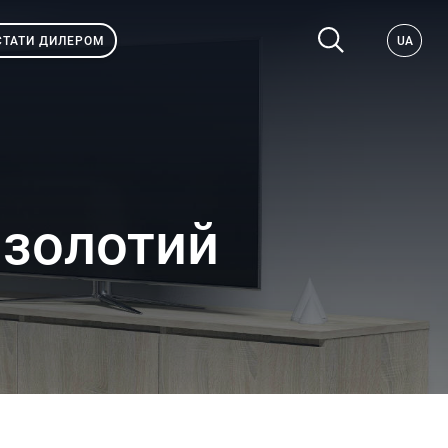
СТАТИ ДИЛЕРОМ
UA
 золотий