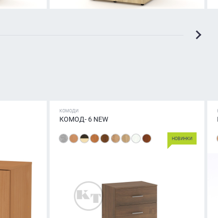
КОМОДИ
КОМОД- 6 NEW
НОВИНКИ