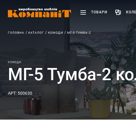
ТОВАРИ
КОЛЕ
ГОЛОВНА
КАТАЛОГ
КОМОДИ
МГ-5 ТУМБА-2
КОМОДИ
МГ-5 Тумба-2 к
АРТ: 500630