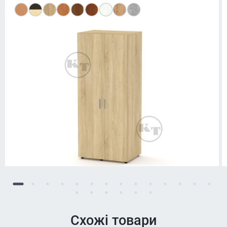
Схожі товари